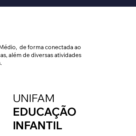
 Médio, de forma conectada ao
s, além de diversas atividades
.
UNIFAM
EDUCAÇÃO
INFANTIL