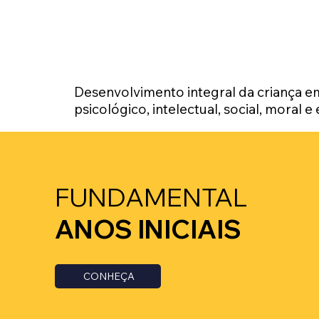
Desenvolvimento integral da criança em
psicológico, intelectual, social, moral e 
FUNDAMENTAL
ANOS INICIAIS
CONHEÇA