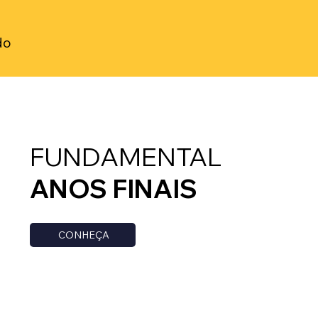
do
FUNDAMENTAL
ANOS FINAIS
CONHEÇA