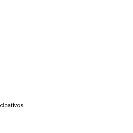
cipativos