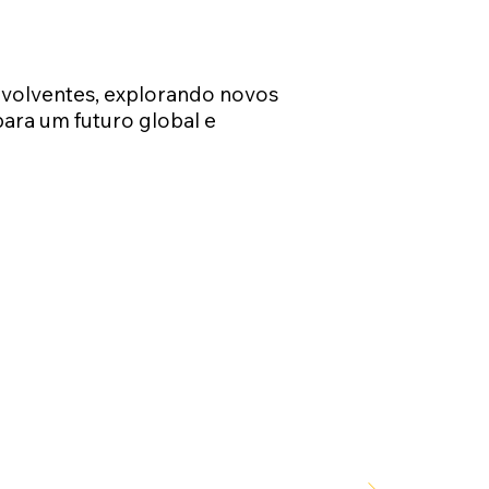
nvolventes, explorando novos
ara um futuro global e