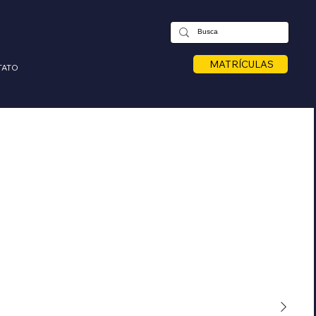
MATRÍCULAS
TATO