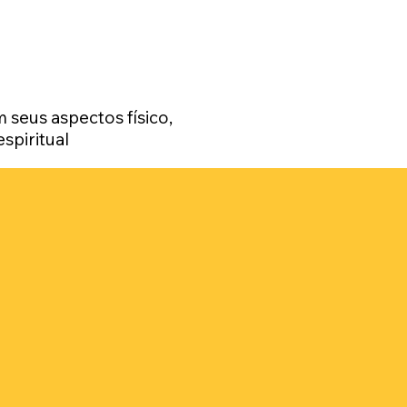
 seus aspectos físico,
espiritual