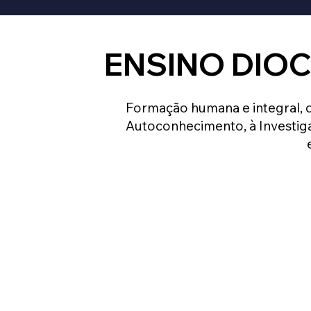
ENSINO DIO
Formação humana e integral, 
Autoconhecimento, à Investiga