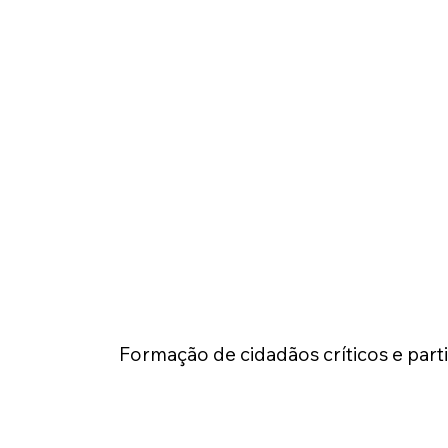
Formação de cidadãos críticos e parti