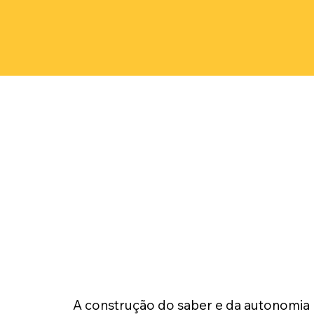
A construção do saber e da autonomia